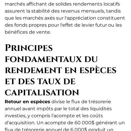
marchés affichant de solides rendements locatifs
assurent la stabilité des revenus mensuels, tandis
que les marchés axés sur l'appréciation constituent
des fonds propres pour l'effet de levier futur ou les
bénéfices de vente.
Principes
fondamentaux du
rendement en espèces
et des taux de
capitalisation
Retour en espèces
divise le flux de trésorerie
annuel avant impôts par le total des liquidités
investies, y compris l'acompte et les coûts
d'acquisition. Un acompte de 60 000$ générant un
flux de trésorerie annuel de 6 000$ produit un