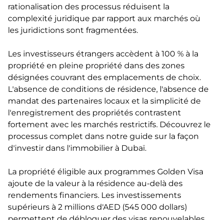
rationalisation des processus réduisent la
complexité juridique par rapport aux marchés où
les juridictions sont fragmentées.
Les investisseurs étrangers accèdent à 100 % à la
propriété en pleine propriété dans des zones
désignées couvrant des emplacements de choix.
L'absence de conditions de résidence, l'absence de
mandat des partenaires locaux et la simplicité de
l'enregistrement des propriétés contrastent
fortement avec les marchés restrictifs.
Découvrez le
processus complet dans notre guide sur la façon
d'investir dans l'immobilier à Dubaï.
La propriété éligible aux programmes Golden Visa
ajoute de la valeur à la résidence au-delà des
rendements financiers. Les investissements
supérieurs à 2 millions d'AED (545 000 dollars)
permettent de débloquer des visas renouvelables