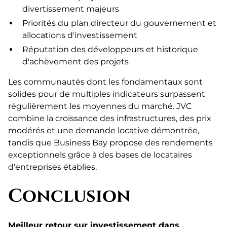
divertissement majeurs
Priorités du plan directeur du gouvernement et
allocations d'investissement
Réputation des développeurs et historique
d'achèvement des projets
Les communautés dont les fondamentaux sont
solides pour de multiples indicateurs surpassent
régulièrement les moyennes du marché. JVC
combine la croissance des infrastructures, des prix
modérés et une demande locative démontrée,
tandis que Business Bay propose des rendements
exceptionnels grâce à des bases de locataires
d'entreprises établies.
Conclusion
Meilleur retour sur investissement dans