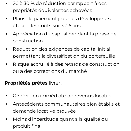
20 à 30 % de réduction par rapport à des
propriétés équivalentes achevées
Plans de paiement pour les développeurs
étalant les coûts sur 3 à 5 ans
Appréciation du capital pendant la phase de
construction
Réduction des exigences de capital initial
permettant la diversification du portefeuille
Risque accru lié à des retards de construction
ou à des corrections du marché
Propriétés prêtes
livrer :
Génération immédiate de revenus locatifs
Antécédents communautaires bien établis et
demande locative prouvée
Moins d'incertitude quant à la qualité du
produit final