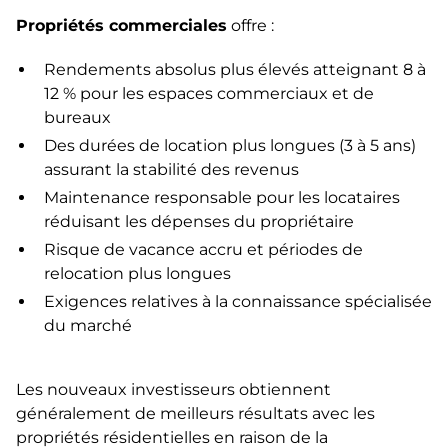
Propriétés commerciales
offre :
Rendements absolus plus élevés atteignant 8 à
12 % pour les espaces commerciaux et de
bureaux
Des durées de location plus longues (3 à 5 ans)
assurant la stabilité des revenus
Maintenance responsable pour les locataires
réduisant les dépenses du propriétaire
Risque de vacance accru et périodes de
relocation plus longues
Exigences relatives à la connaissance spécialisée
du marché
Les nouveaux investisseurs obtiennent
généralement de meilleurs résultats avec les
propriétés résidentielles en raison de la