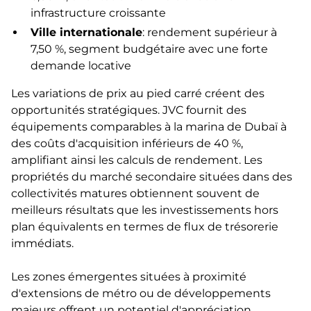
infrastructure croissante
Ville internationale
: rendement supérieur à
7,50 %, segment budgétaire avec une forte
demande locative
Les variations de prix au pied carré créent des
opportunités stratégiques. JVC fournit des
équipements comparables à la marina de Dubaï à
des coûts d'acquisition inférieurs de 40 %,
amplifiant ainsi les calculs de rendement. Les
propriétés du marché secondaire situées dans des
collectivités matures obtiennent souvent de
meilleurs résultats que les investissements hors
plan équivalents en termes de flux de trésorerie
immédiats.
Les zones émergentes situées à proximité
d'extensions de métro ou de développements
majeurs offrent un potentiel d'appréciation