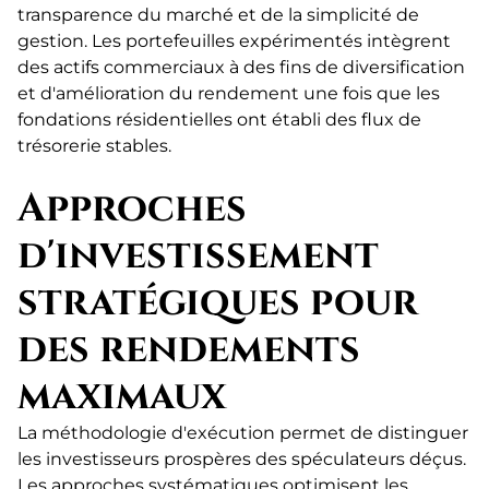
transparence du marché et de la simplicité de
gestion. Les portefeuilles expérimentés intègrent
des actifs commerciaux à des fins de diversification
et d'amélioration du rendement une fois que les
fondations résidentielles ont établi des flux de
trésorerie stables.
Approches
d'investissement
stratégiques pour
des rendements
maximaux
La méthodologie d'exécution permet de distinguer
les investisseurs prospères des spéculateurs déçus.
Les approches systématiques optimisent les