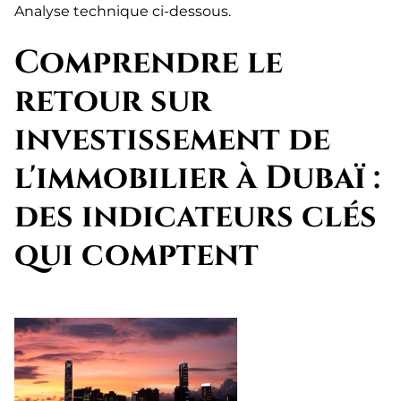
Analyse technique ci-dessous.
Comprendre le
retour sur
investissement de
l'immobilier à Dubaï :
des indicateurs clés
qui comptent