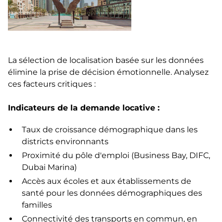
La sélection de localisation basée sur les données
élimine la prise de décision émotionnelle. Analysez
ces facteurs critiques :
Indicateurs de la demande locative :
Taux de croissance démographique dans les
districts environnants
Proximité du pôle d'emploi (Business Bay, DIFC,
Dubai Marina)
Accès aux écoles et aux établissements de
santé pour les données démographiques des
familles
Connectivité des transports en commun, en