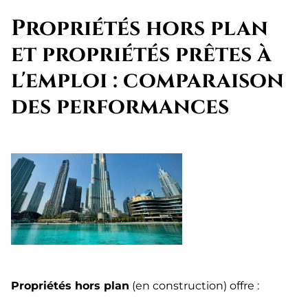
Propriétés hors plan
et propriétés prêtes à
l'emploi : comparaison
des performances
Propriétés hors plan
(en construction) offre :