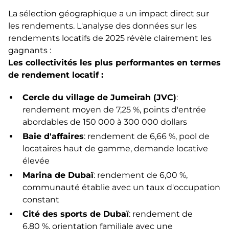
La sélection géographique a un impact direct sur
les rendements. L'analyse des données sur les
rendements locatifs de 2025 révèle clairement les
gagnants :
Les collectivités les plus performantes en termes
de rendement locatif :
Cercle du village de Jumeirah (JVC)
:
rendement moyen de 7,25 %, points d'entrée
abordables de 150 000 à 300 000 dollars
Baie d'affaires
: rendement de 6,66 %, pool de
locataires haut de gamme, demande locative
élevée
Marina de Dubaï
: rendement de 6,00 %,
communauté établie avec un taux d'occupation
constant
Cité des sports de Dubaï
: rendement de
6,80 %, orientation familiale avec une