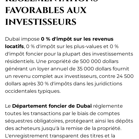
favorables aux
investisseurs
Dubaï impose
0 % d'impôt sur les revenus
locatifs
, 0 % d'impôt sur les plus-values et 0 %
d'impôt foncier pour la plupart des investissements
résidentiels. Une propriété de 500 000 dollars
générant un loyer annuel de 35 000 dollars fournit
un revenu complet aux investisseurs, contre 24 500
dollars après 30 % d'impôts dans les juridictions
occidentales typiques.
Le
Département foncier de Dubaï
réglemente
toutes les transactions par le biais de comptes
séquestres obligatoires, protégeant ainsi les dépôts
des acheteurs jusqu'à la remise de la propriété.
L'enregistrement transparent des titres et la