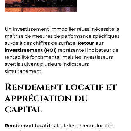
Un investissement immobilier réussi nécessite la
maîtrise de mesures de performance spécifiques
au-delà des chiffres de surface.
Retour sur
investissement (ROI)
représente l'indicateur de
rentabilité fondamental, mais les investisseurs
avertis suivent plusieurs indicateurs
simultanément.
Rendement locatif et
appréciation du
capital
Rendement locatif
calcule les revenus locatifs