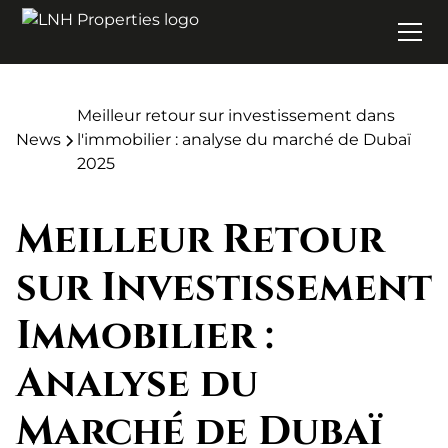
Meilleur retour sur investissement dans
News
l'immobilier : analyse du marché de Dubaï
2025
Meilleur Retour
sur Investissement
Immobilier :
Analyse du
Marché de Dubaï