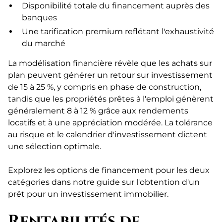
Disponibilité totale du financement auprès des
banques
Une tarification premium reflétant l'exhaustivité
du marché
La modélisation financière révèle que les achats sur
plan peuvent générer un retour sur investissement
de 15 à 25 %, y compris en phase de construction,
tandis que les propriétés prêtes à l'emploi génèrent
généralement 8 à 12 % grâce aux rendements
locatifs et à une appréciation modérée. La tolérance
au risque et le calendrier d'investissement dictent
une sélection optimale.
Explorez les options de financement pour les deux
catégories dans notre guide sur l'obtention d'un
prêt pour un investissement immobilier.
Rentabilités de