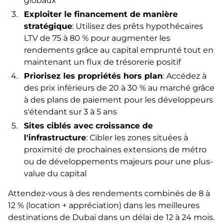
globaux
Exploiter le financement de manière
stratégique
: Utilisez des prêts hypothécaires
LTV de 75 à 80 % pour augmenter les
rendements grâce au capital emprunté tout en
maintenant un flux de trésorerie positif
Priorisez les propriétés hors plan
: Accédez à
des prix inférieurs de 20 à 30 % au marché grâce
à des plans de paiement pour les développeurs
s'étendant sur 3 à 5 ans
Sites ciblés avec croissance de
l'infrastructure
: Cibler les zones situées à
proximité de prochaines extensions de métro
ou de développements majeurs pour une plus-
value du capital
Attendez-vous à des rendements combinés de 8 à
12 % (location + appréciation) dans les meilleures
destinations de Dubaï dans un délai de 12 à 24 mois.