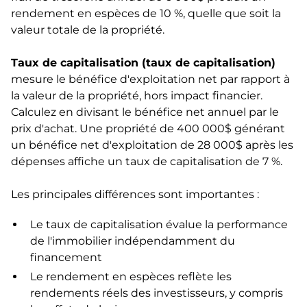
rendement en espèces de 10 %, quelle que soit la
valeur totale de la propriété.
Taux de capitalisation (taux de capitalisation)
mesure le bénéfice d'exploitation net par rapport à
la valeur de la propriété, hors impact financier.
Calculez en divisant le bénéfice net annuel par le
prix d'achat. Une propriété de 400 000$ générant
un bénéfice net d'exploitation de 28 000$ après les
dépenses affiche un taux de capitalisation de 7 %.
Les principales différences sont importantes :
Le taux de capitalisation évalue la performance
de l'immobilier indépendamment du
financement
Le rendement en espèces reflète les
rendements réels des investisseurs, y compris