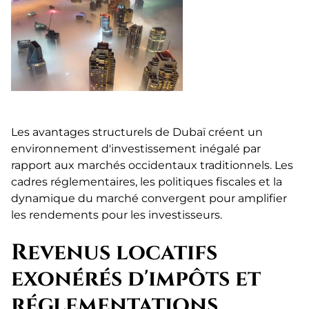
Les avantages structurels de Dubaï créent un
environnement d'investissement inégalé par
rapport aux marchés occidentaux traditionnels. Les
cadres réglementaires, les politiques fiscales et la
dynamique du marché convergent pour amplifier
les rendements pour les investisseurs.
Revenus locatifs
exonérés d'impôts et
réglementations