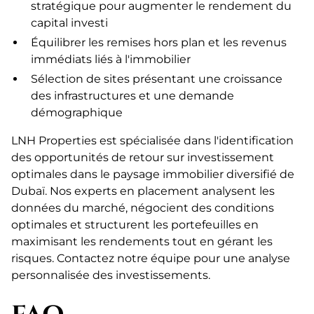
stratégique pour augmenter le rendement du
capital investi
Équilibrer les remises hors plan et les revenus
immédiats liés à l'immobilier
Sélection de sites présentant une croissance
des infrastructures et une demande
démographique
LNH Properties est spécialisée dans l'identification
des opportunités de retour sur investissement
optimales dans le paysage immobilier diversifié de
Dubaï. Nos experts en placement analysent les
données du marché, négocient des conditions
optimales et structurent les portefeuilles en
maximisant les rendements tout en gérant les
risques. Contactez notre équipe pour une analyse
personnalisée des investissements.