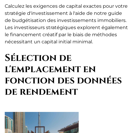
Calculez les exigences de capital exactes pour votre
stratégie d'investissement à l'aide de notre guide
de budgétisation des investissements immobiliers.
Les investisseurs stratégiques explorent également
le financement créatif par le biais de
méthodes
nécessitant un capital initial minimal.
Sélection de
l'emplacement en
fonction des données
de rendement