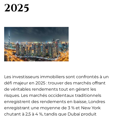
2025
Les investisseurs immobiliers sont confrontés à un
défi majeur en 2025 : trouver des marchés offrant
de véritables rendements tout en gérant les
risques. Les marchés occidentaux traditionnels
enregistrent des rendements en baisse, Londres
enregistrant une moyenne de 3 % et New York
chutant à 2,5 à 4 %, tandis que Dubaï produit