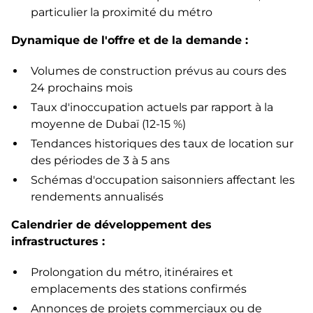
particulier la proximité du métro
Dynamique de l'offre et de la demande :
Volumes de construction prévus au cours des
24 prochains mois
Taux d'inoccupation actuels par rapport à la
moyenne de Dubaï (12-15 %)
Tendances historiques des taux de location sur
des périodes de 3 à 5 ans
Schémas d'occupation saisonniers affectant les
rendements annualisés
Calendrier de développement des
infrastructures :
Prolongation du métro, itinéraires et
emplacements des stations confirmés
Annonces de projets commerciaux ou de