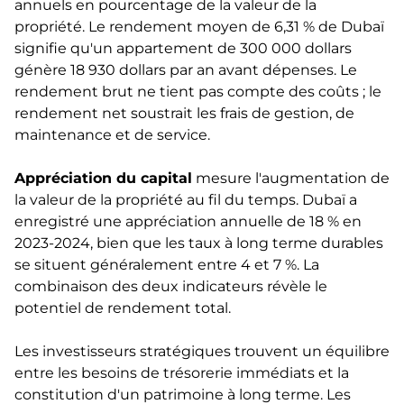
annuels en pourcentage de la valeur de la
propriété. Le rendement moyen de 6,31 % de Dubaï
signifie qu'un appartement de 300 000 dollars
génère 18 930 dollars par an avant dépenses. Le
rendement brut ne tient pas compte des coûts ; le
rendement net soustrait les frais de gestion, de
maintenance et de service.
Appréciation du capital
mesure l'augmentation de
la valeur de la propriété au fil du temps. Dubaï a
enregistré une appréciation annuelle de 18 % en
2023-2024, bien que les taux à long terme durables
se situent généralement entre 4 et 7 %. La
combinaison des deux indicateurs révèle le
potentiel de rendement total.
Les investisseurs stratégiques trouvent un équilibre
entre les besoins de trésorerie immédiats et la
constitution d'un patrimoine à long terme. Les