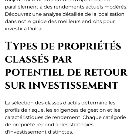
parallèlement à des rendements actuels modérés.
Découvrez une analyse détaillée de la localisation
dans notre guide des meilleurs endroits pour
investir à Dubaï.
Types de propriétés
classés par
potentiel de retour
sur investissement
La sélection des classes d'actifs détermine les
profils de risque, les exigences de gestion et les
caractéristiques de rendement. Chaque catégorie
de propriété répond à des stratégies
d'investissement distinctes.