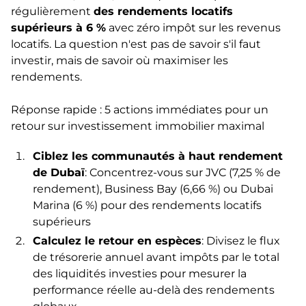
régulièrement
des rendements locatifs
supérieurs à 6 %
avec zéro impôt sur les revenus
locatifs. La question n'est pas de savoir s'il faut
investir, mais de savoir où maximiser les
rendements.
Réponse rapide : 5 actions immédiates pour un
retour sur investissement immobilier maximal
Ciblez les communautés à haut rendement
de Dubaï
: Concentrez-vous sur JVC (7,25 % de
rendement), Business Bay (6,66 %) ou Dubai
Marina (6 %) pour des rendements locatifs
supérieurs
Calculez le retour en espèces
: Divisez le flux
de trésorerie annuel avant impôts par le total
des liquidités investies pour mesurer la
performance réelle au-delà des rendements