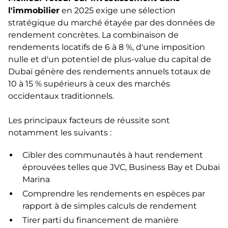
l'immobilier
en 2025 exige une sélection
stratégique du marché étayée par des données de
rendement concrètes. La combinaison de
rendements locatifs de 6 à 8 %, d'une imposition
nulle et d'un potentiel de plus-value du capital de
Dubaï génère des rendements annuels totaux de
10 à 15 % supérieurs à ceux des marchés
occidentaux traditionnels.
Les principaux facteurs de réussite sont
notamment les suivants :
Cibler des communautés à haut rendement
éprouvées telles que JVC, Business Bay et Dubai
Marina
Comprendre les rendements en espèces par
rapport à de simples calculs de rendement
Tirer parti du financement de manière