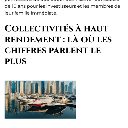
de 10 ans pour les investisseurs et les membres de
leur famille immédiate.
Collectivités à haut
rendement : là où les
chiffres parlent le
plus