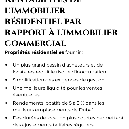
l'immobilier
résidentiel par
rapport à l'immobilier
commercial
Propriétés résidentielles
fournir :
Un plus grand bassin d'acheteurs et de
locataires réduit le risque d'inoccupation
Simplification des exigences de gestion
Une meilleure liquidité pour les ventes
éventuelles
Rendements locatifs de 5 à 8 % dans les
meilleurs emplacements de Dubaï
Des durées de location plus courtes permettant
des ajustements tarifaires réguliers