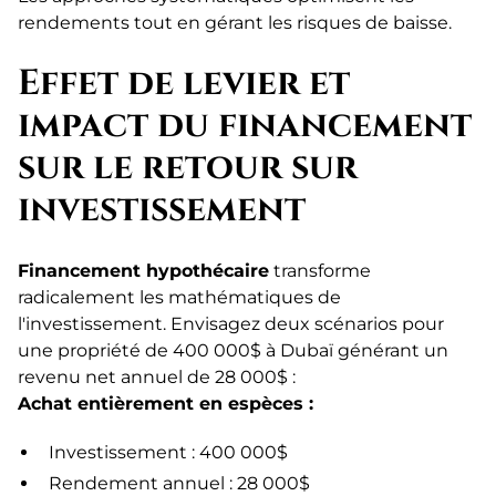
rendements tout en gérant les risques de baisse.
Effet de levier et
impact du financement
sur le retour sur
investissement
Financement hypothécaire
transforme
radicalement les mathématiques de
l'investissement. Envisagez deux scénarios pour
une propriété de 400 000$ à Dubaï générant un
revenu net annuel de 28 000$ :
Achat entièrement en espèces :
Investissement : 400 000$
Rendement annuel : 28 000$