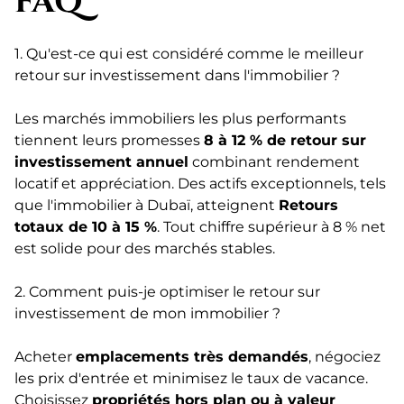
FAQ
1. Qu'est-ce qui est considéré comme le meilleur
retour sur investissement dans l'immobilier ?
Les marchés immobiliers les plus performants
tiennent leurs promesses
8 à 12 % de retour sur
investissement annuel
combinant rendement
locatif et appréciation. Des actifs exceptionnels, tels
que l'immobilier à Dubaï, atteignent
Retours
totaux de 10 à 15 %
. Tout chiffre supérieur à 8 % net
est solide pour des marchés stables.
2. Comment puis-je optimiser le retour sur
investissement de mon immobilier ?
Acheter
emplacements très demandés
, négociez
les prix d'entrée et minimisez le taux de vacance.
Choisissez
propriétés hors plan ou à valeur