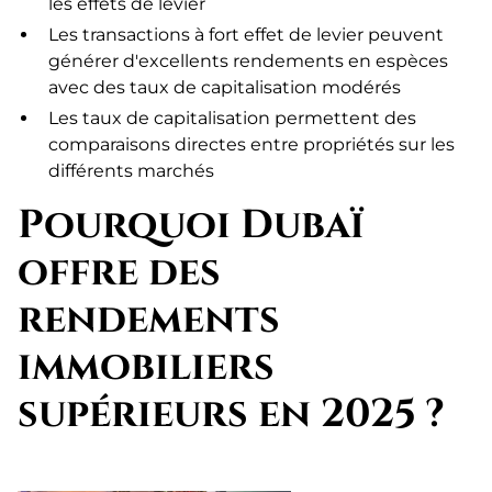
les effets de levier
Les transactions à fort effet de levier peuvent
générer d'excellents rendements en espèces
avec des taux de capitalisation modérés
Les taux de capitalisation permettent des
comparaisons directes entre propriétés sur les
différents marchés
Pourquoi Dubaï
offre des
rendements
immobiliers
supérieurs en 2025 ?