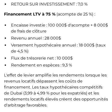
RETOUR SUR INVESTISSEMENT : 7,0 %
Financement LTV à 75 %
(acompte de 25 %) :
Encaisse investie : 100 000$ d'acompte + 8 000$
de frais de clôture
Revenu annuel : 28 000$
Versement hypothécaire annuel : 18 000$ (taux
de 4,5 %)
Flux de trésorerie net : 10 000$
Rendement en espèces : 9,3 %
L'effet de levier amplifie les rendements lorsque les
revenus locatifs dépassent les coûts de
financement. Les taux hypothécaires compétitifs
de Dubaï (3,99 à 4,99 % pour les expatriés) et les
rendements locatifs élevés créent des opportunités
d'arbitrage favorables.